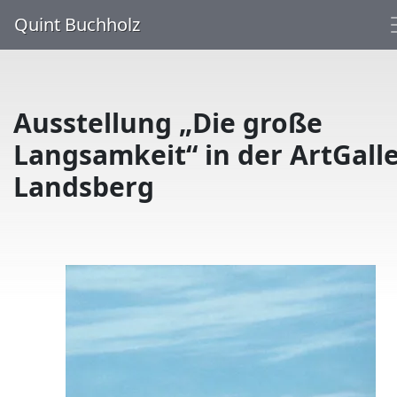
Quint Buchholz
Ausstellung „Die große
Langsamkeit“ in der ArtGall
Landsberg