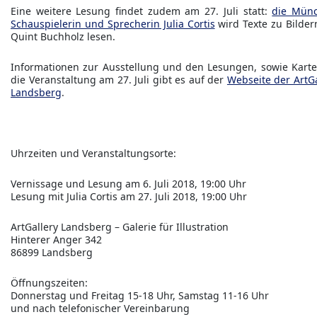
Eine weitere Lesung findet zudem am 27. Juli statt:
die Mün
Schauspielerin und Sprecherin Julia Cortis
wird Texte zu Bilder
Quint Buchholz lesen.
Informationen zur Ausstellung und den Lesungen, sowie Karte
die Veranstaltung am 27. Juli gibt es auf der
Webseite der ArtGa
Landsberg
.
Uhrzeiten und Veranstaltungsorte:
Vernissage und Lesung am 6. Juli 2018, 19:00 Uhr
Lesung mit Julia Cortis am 27. Juli 2018, 19:00 Uhr
ArtGallery Landsberg – Galerie für Illustration
Hinterer Anger 342
86899 Landsberg
Öffnungszeiten:
Donnerstag und Freitag 15-18 Uhr, Samstag 11-16 Uhr
und nach telefonischer Vereinbarung