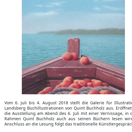
Vom 6. Juli bis 4. August 2018 stellt die Galerie für Illustrat
Landsberg Buchillustrationen von Quint Buchholz aus. Eröffnet
die Ausstellung am Abend des 6. Juli mit einer Vernissage, in 
Rahmen Quint Buchholz auch aus seinen Büchern lesen wir
Anschluss an die Lesung folgt das traditionelle Künstlergespräc