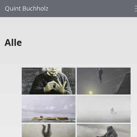
Quint Buchholz
Alle