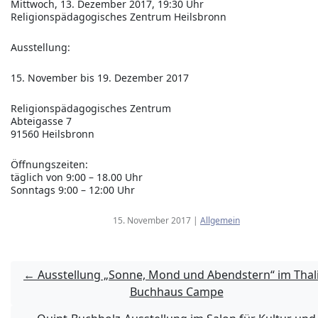
Mittwoch, 13. Dezember 2017, 19:30 Uhr
Religionspädagogisches Zentrum Heilsbronn
Ausstellung:
15. November bis 19. Dezember 2017
Religionspädagogisches Zentrum
Abteigasse 7
91560 Heilsbronn
Öffnungszeiten:
täglich von 9:00 – 18.00 Uhr
Sonntags 9:00 – 12:00 Uhr
15. November 2017
|
Allgemein
←
Ausstellung „Sonne, Mond und Abendstern“ im Thali
Buchhaus Campe