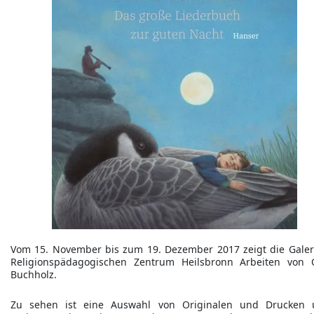
Vom 15. November bis zum 19. Dezember 2017 zeigt die Galer
Religionspädagogischen Zentrum Heilsbronn Arbeiten von 
Buchholz.
Zu sehen ist eine Auswahl von Originalen und Drucken 