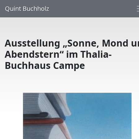
Quint Buchholz
Ausstellung „Sonne, Mond u
Abendstern“ im Thalia-
Buchhaus Campe