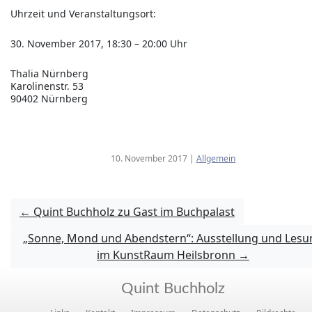
Uhrzeit und Veranstaltungsort:
30. November 2017, 18:30 – 20:00 Uhr
Thalia Nürnberg
Karolinenstr. 53
90402 Nürnberg
10. November 2017
|
Allgemein
←
Quint Buchholz zu Gast im Buchpalast
„Sonne, Mond und Abendstern“: Ausstellung und Lesu
im KunstRaum Heilsbronn
→
Quint Buchholz