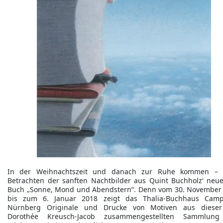
In der Weihnachtszeit und danach zur Ruhe kommen –
Betrachten der sanften Nachtbilder aus Quint Buchholz‘ neu
Buch „Sonne, Mond und Abendstern“. Denn vom 30. November
bis zum 6. Januar 2018 zeigt das Thalia-Buchhaus Cam
Nürnberg Originale und Drucke von Motiven aus diese
Dorothée Kreusch-Jacob zusammengestellten Sammlung