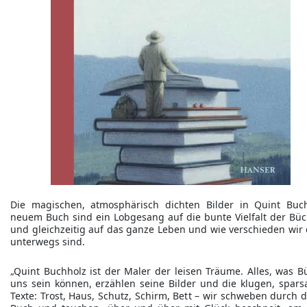
Die magischen, atmosphärisch dichten Bilder in Quint Buch
neuem Buch sind ein Lobgesang auf die bunte Vielfalt der Büc
und gleichzeitig auf das ganze Leben und wie verschieden wir 
unterwegs sind.
„Quint Buchholz ist der Maler der leisen Träume. Alles, was B
uns sein können, erzählen seine Bilder und die klugen, spar
Texte: Trost, Haus, Schutz, Schirm, Bett – wir schweben durch d