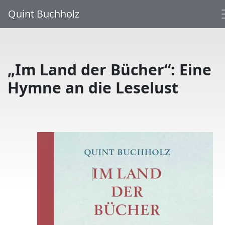
Quint Buchholz
„Im Land der Bücher“: Eine
Hymne an die Leselust