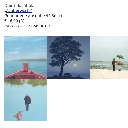
Quint Buchholz
„Zauberworte“
Gebundene Ausgabe 96 Seiten
€ 16,00 (D)
ISBN 978-3-99056-001-3