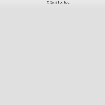
© Quint Buchholz