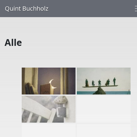
Quint Buchholz
Alle