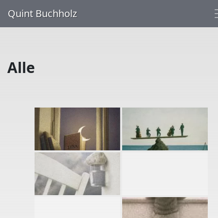
Quint Buchholz
Alle