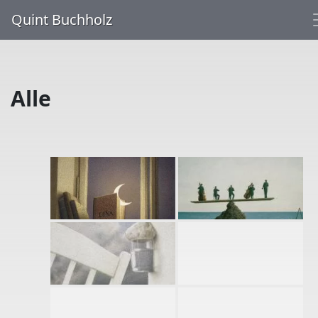
Quint Buchholz
Alle