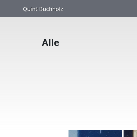
Quint Buchholz
Alle